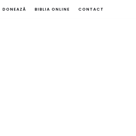
DONEAZĂ
BIBLIA ONLINE
CONTACT