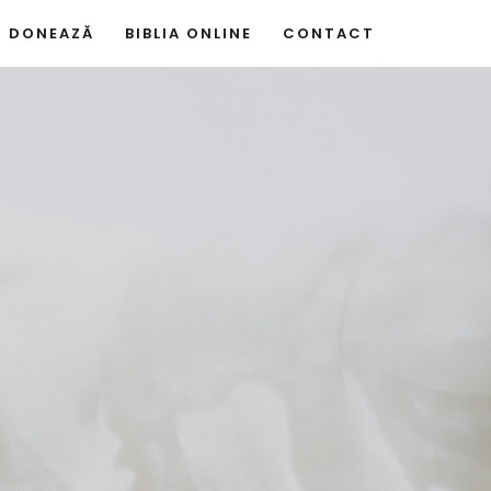
DONEAZĂ
BIBLIA ONLINE
CONTACT